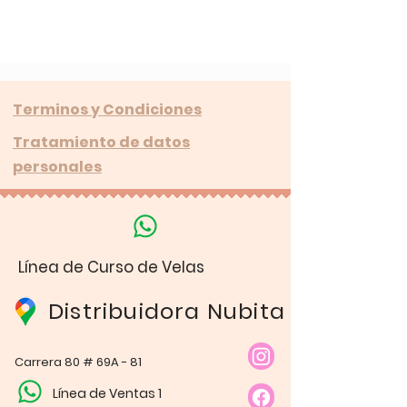
Terminos y Condiciones
Tratamiento de datos
personales
Línea de Curso de Velas
Distribuidora Nubita
Carrera 80 # 69A - 81
Línea de Ventas 1