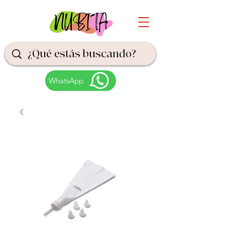
WhatsApp