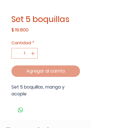
Set 5 boquillas
Precio
$ 19.800
Cantidad
*
Agregar al carrito
Set 5 boquillas, manga y
acople