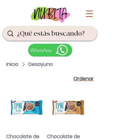
WhatsApp
Inicio
Desayuno
Ordenar
Chocolate de
Chocolate de