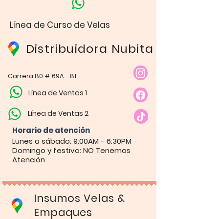
Línea de Curso de Velas
Distribuidora Nubita
Carrera 80 # 69A - 81
Línea de Ventas 1
Línea de Ventas 2
Horario de atención​
Lunes a sábado: 9:00AM - 6:30PM
Domingo y festivo: NO Tenemos
Atención
Insumos Velas &
Empaques