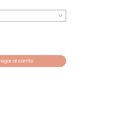
egar al carrito