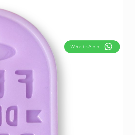
WhatsApp