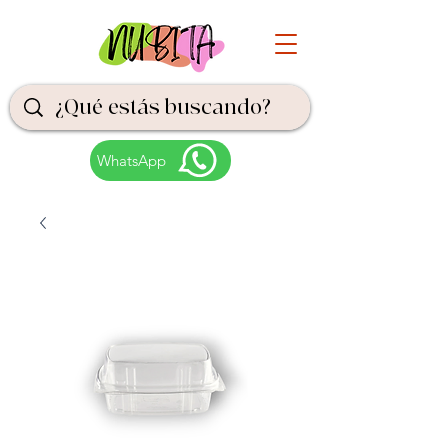
WhatsApp