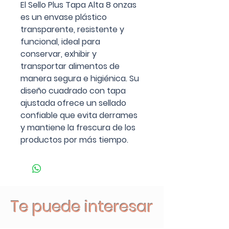
El Sello Plus Tapa Alta 8 onzas
es un envase plástico
transparente, resistente y
funcional, ideal para
conservar, exhibir y
transportar alimentos de
manera segura e higiénica. Su
diseño cuadrado con tapa
ajustada ofrece un sellado
confiable que evita derrames
y mantiene la frescura de los
productos por más tiempo.
Te puede interesar