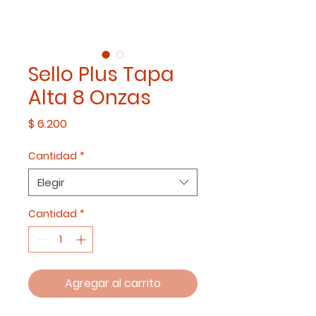
Sello Plus Tapa
Alta 8 Onzas
Precio
$ 6.200
Cantidad
*
Elegir
Cantidad
*
Agregar al carrito