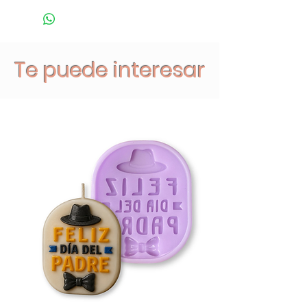
Te puede interesar