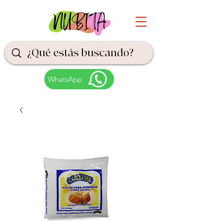
WhatsApp