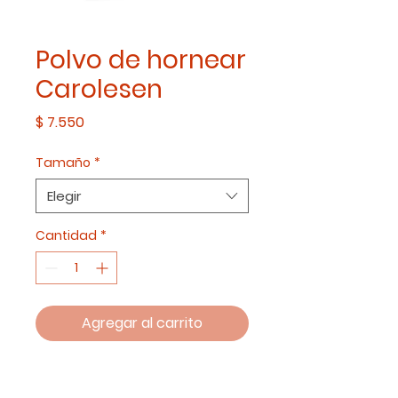
Polvo de hornear
Carolesen
Precio
$ 7.550
Tamaño
*
Elegir
Cantidad
*
Agregar al carrito