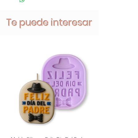
Te puede interesar