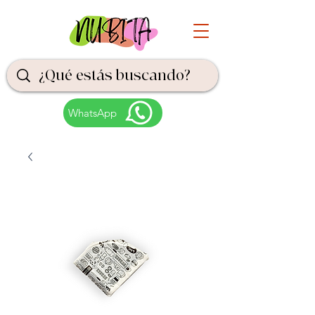
WhatsApp