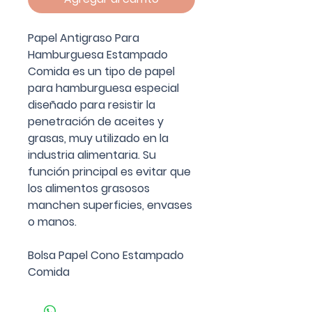
Papel Antigraso Para
Hamburguesa Estampado
Comida es un tipo de papel
para hamburguesa especial
diseñado para resistir la
penetración de aceites y
grasas, muy utilizado en la
industria alimentaria. Su
función principal es evitar que
los alimentos grasosos
manchen superficies, envases
o manos.
Bolsa Papel Cono Estampado
Comida