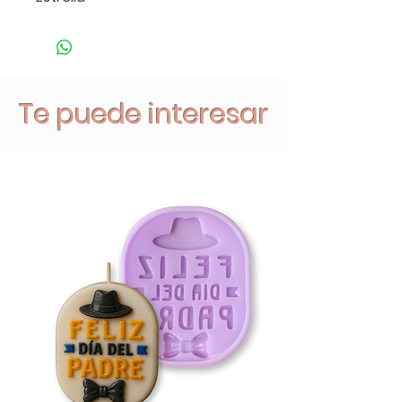
Te puede interesar