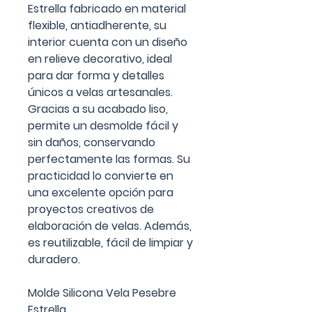
Estrella fabricado en material
flexible, antiadherente, su
interior cuenta con un diseño
en relieve decorativo, ideal
para dar forma y detalles
únicos a velas artesanales.
Gracias a su acabado liso,
permite un desmolde fácil y
sin daños, conservando
perfectamente las formas. Su
practicidad lo convierte en
una excelente opción para
proyectos creativos de
elaboración de velas. Además,
es reutilizable, fácil de limpiar y
duradero.
Molde Silicona Vela Pesebre
Estrella