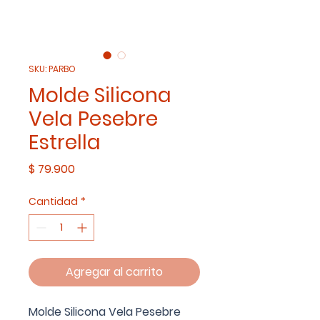
SKU: PARBO
Molde Silicona
Vela Pesebre
Estrella
Precio
$ 79.900
Cantidad
*
Agregar al carrito
Molde Silicona Vela Pesebre