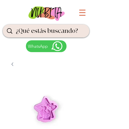
WhatsApp