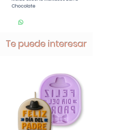
Chocolate
Te puede interesar