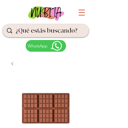
WhatsApp