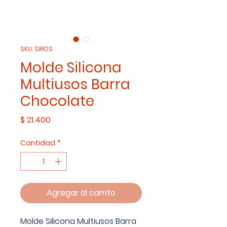
SKU: SIROS
Molde Silicona
Multiusos Barra
Chocolate
Precio
$ 21.400
Cantidad
*
Agregar al carrito
Molde Silicona Multiusos Barra