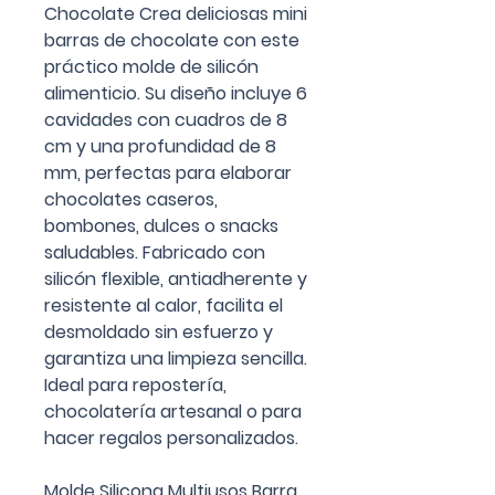
Chocolate Crea deliciosas mini
barras de chocolate con este
práctico molde de silicón
alimenticio. Su diseño incluye 6
cavidades con cuadros de 8
cm y una profundidad de 8
mm, perfectas para elaborar
chocolates caseros,
bombones, dulces o snacks
saludables. Fabricado con
silicón flexible, antiadherente y
resistente al calor, facilita el
desmoldado sin esfuerzo y
garantiza una limpieza sencilla.
Ideal para repostería,
chocolatería artesanal o para
hacer regalos personalizados.
Molde Silicona Multiusos Barra