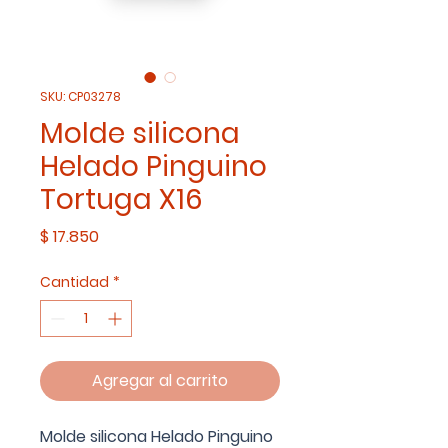
SKU: CP03278
Molde silicona
Helado Pinguino
Tortuga X16
Precio
$ 17.850
Cantidad
*
Agregar al carrito
Molde silicona Helado Pinguino