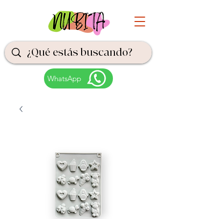
WhatsApp