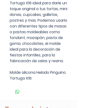
Tortuga X16 ideal para darle un
toque original a tus tortas, mini
donas, cupcakes, galletas,
postres y mas. Podemos usarlo
con diferentes tipos de masas
o pastas moldeables como
fondant, mazapán, pasta de
goma, chocolates, el molde
ideal para la decoración de
fiestas infantiles, para la
fabricación de velas y resina.
Molde silicona Helado Pinguino
Tortuga X16