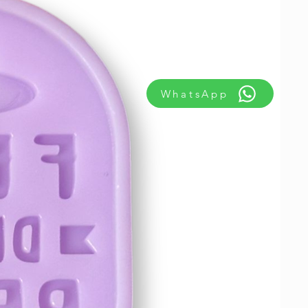
WhatsApp