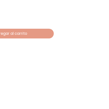
egar al carrito