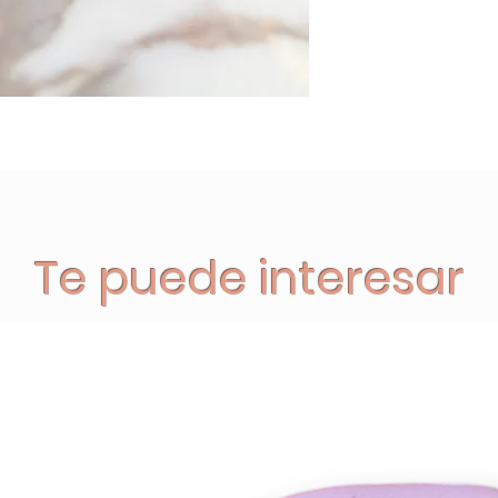
Te puede interesar