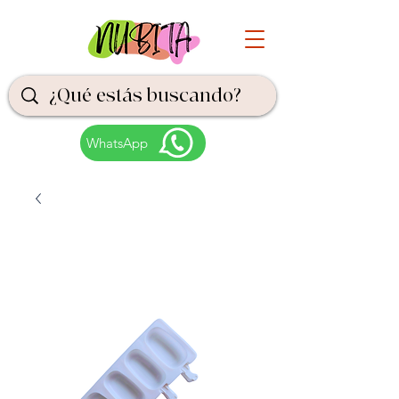
WhatsApp