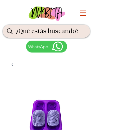
WhatsApp