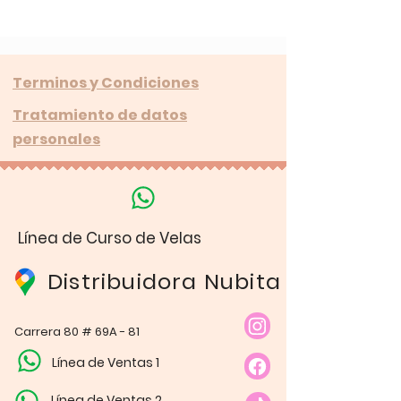
Terminos y Condiciones
Tratamiento de datos
personales
Línea de Curso de Velas
Distribuidora Nubita
Carrera 80 # 69A - 81
Línea de Ventas 1
Línea de Ventas 2