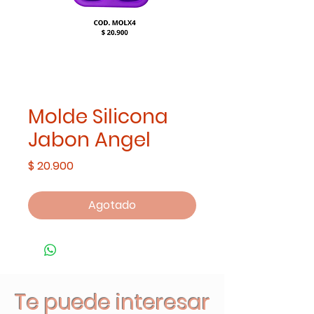
Molde Silicona
Jabon Angel
Precio
$ 20.900
Agotado
Te puede interesar