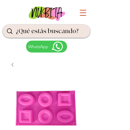
WhatsApp