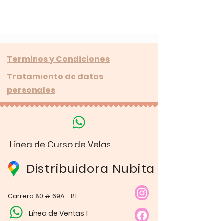
Terminos y Condiciones
Tratamiento de datos
personales
Línea de Curso de Velas
Distribuidora Nubita
Carrera 80 # 69A - 81
Línea de Ventas 1