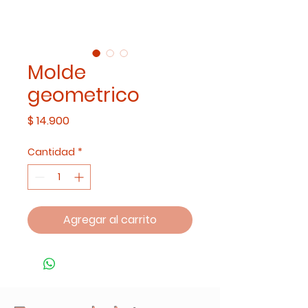
Molde
geometrico
Precio
$ 14.900
Cantidad
*
Agregar al carrito