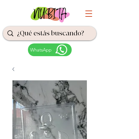
WhatsApp