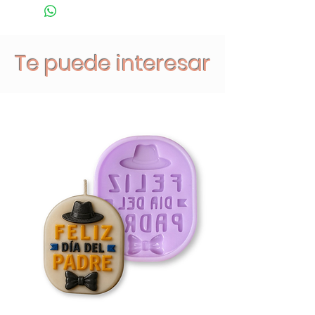
Te puede interesar