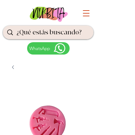
WhatsApp