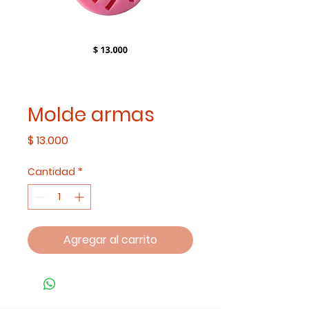
Molde armas
Precio
$ 13.000
Cantidad
*
Agregar al carrito