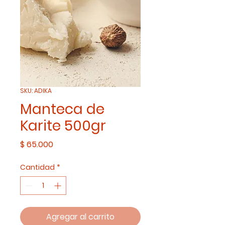
SKU: ADIKA
Manteca de
Karite 500gr
Precio
$ 65.000
Cantidad
*
Agregar al carrito