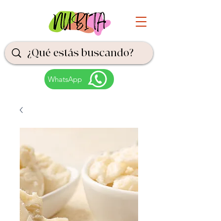
WhatsApp