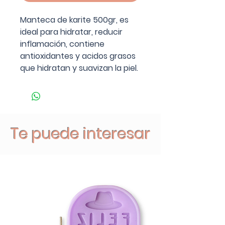
Manteca de karite 500gr, es
ideal para hidratar, reducir
inflamación, contiene
antioxidantes y acidos grasos
que hidratan y suavizan la piel.
Te puede interesar