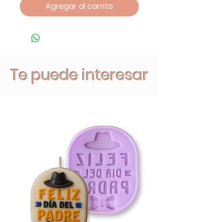
Agregar al carrito
Te puede interesar