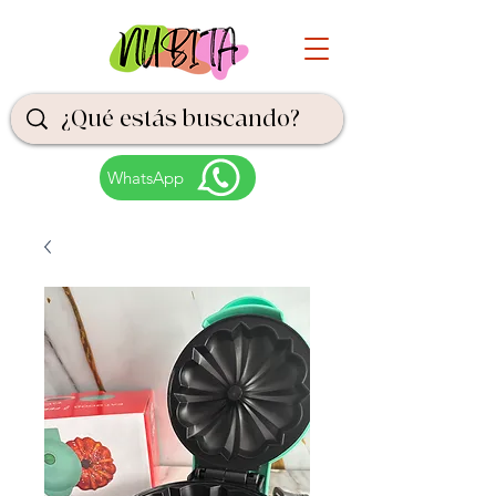
WhatsApp