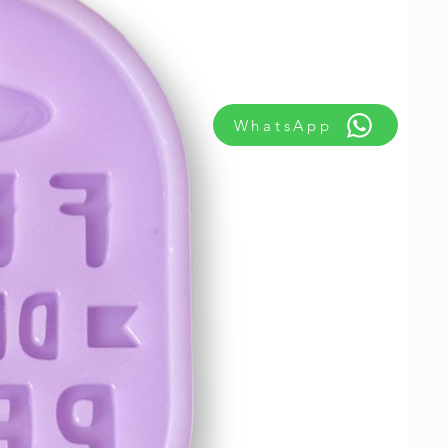
WhatsApp