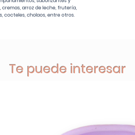
ompañamientos, saborizantes y
 cremas, arroz de leche, frutería,
s, cocteles, cholaos, entre otros.
Te puede interesar