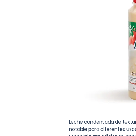
Leche condensada de textura 
notable para diferentes usos