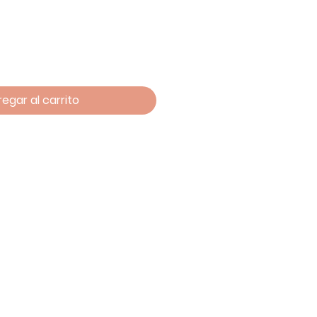
egar al carrito