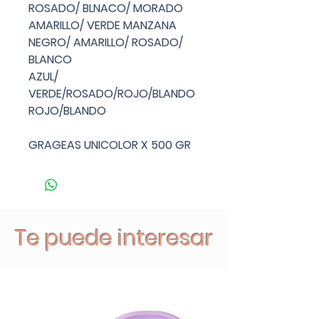
ROSADO/ BLNACO/ MORADO
AMARILLO/ VERDE MANZANA
NEGRO/ AMARILLO/ ROSADO/
BLANCO
AZUL/
VERDE/ROSADO/ROJO/BLANDO
ROJO/BLANDO
GRAGEAS UNICOLOR X 500 GR
Te puede interesar