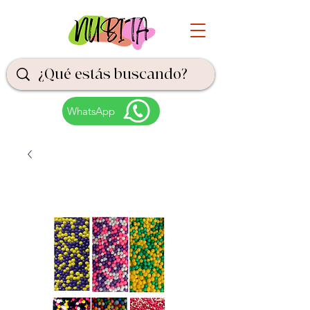
WhatsApp