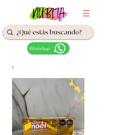
WhatsApp