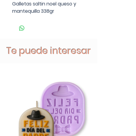
Galletas saltin noel queso y
mantequilla 338gr
Te puede interesar