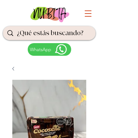
WhatsApp