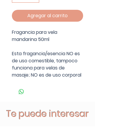
Agregar al carrito
Fragancia para vela
mandarina 50ml
Esta fragancia/esencia NO es
de uso comestible, tampoco
funciona para velas de
masaje; NO es de uso corporal
Te puede interesar