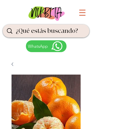
WhatsApp