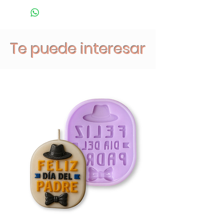
Te puede interesar