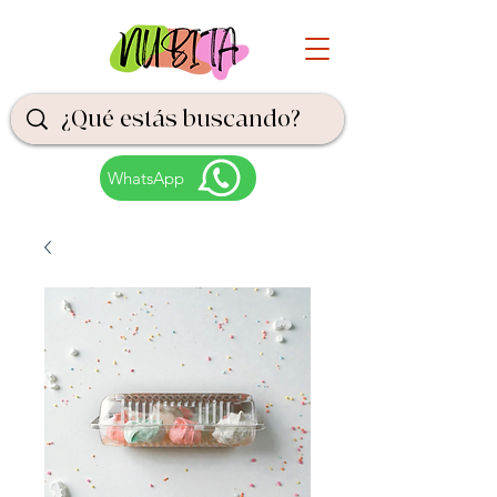
WhatsApp