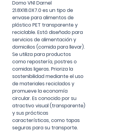
Domo VN1 Darnel
21.8X18.0X7.0 es un tipo de
envase para alimentos de
plástico PET transparente y
reciclable. Está diseñado para
servicios de alimentación y
domicilios (comida para llevar).
Se utiliza para productos
como repostería, postres o
comidas ligeras. Prioriza la
sostenibilidad mediante el uso
de materiales reciclados y
promueve la economía
circular. Es conocido por su
atractivo visual (transparente)
y sus prácticas
características, como tapas
seguras para su transporte.