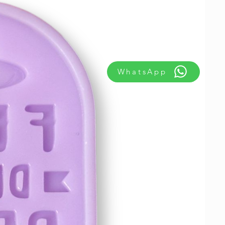
WhatsApp