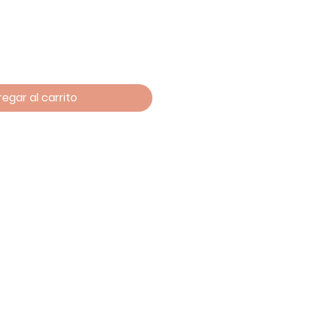
egar al carrito