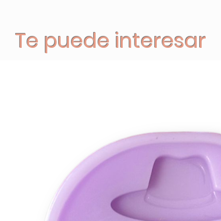
Te puede interesar