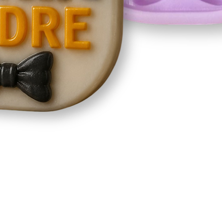
Vista rápida