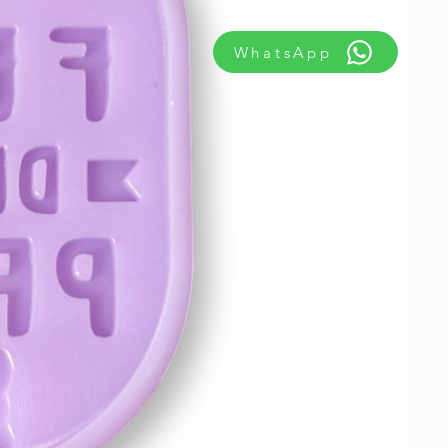
WhatsApp