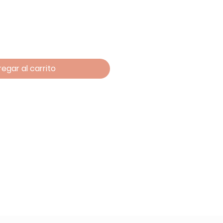
egar al carrito