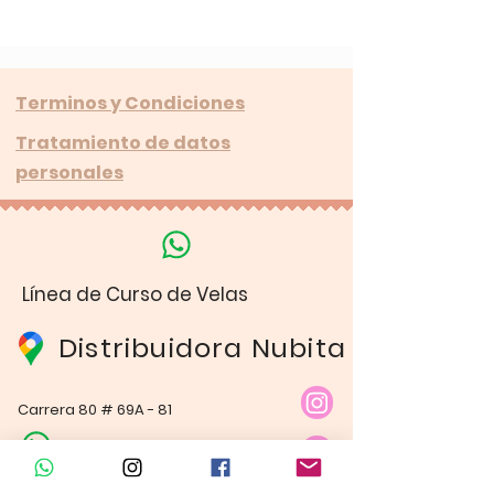
Terminos y Condiciones
Tratamiento de datos
personales
Línea de Curso de Velas
Distribuidora Nubita
Carrera 80 # 69A - 81
Línea de Ventas 1