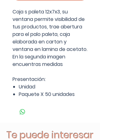
Caja s paleta 12x7x3, su
ventana permite visibilidad de
tus productos, trae abertura
para el palo paleta, caja
elaborada en carton y
ventana en lamina de acetato.
En la segunda imagen
encuentras medidas
Presentación:
Unidad
Paquete X 50 unidades
Te puede interesar