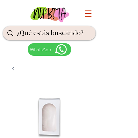
WhatsApp