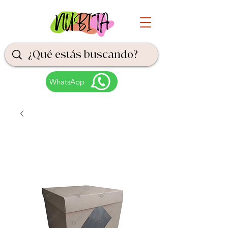
WhatsApp