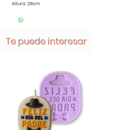
Altura: 28cm
Te puede interesar