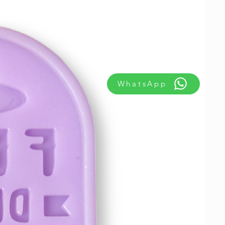
WhatsApp