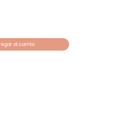
egar al carrito