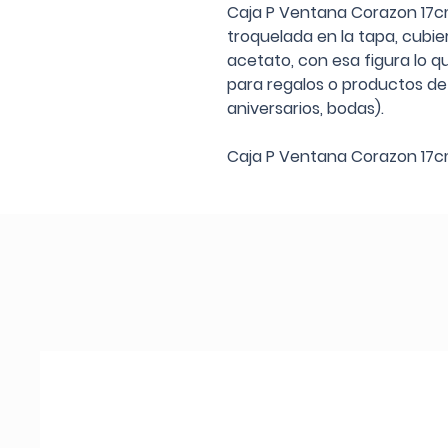
Caja P Ventana Corazon 17
troquelada en la tapa, cubi
acetato, con esa figura lo q
para regalos o productos de
aniversarios, bodas).
Caja P Ventana Corazon 17