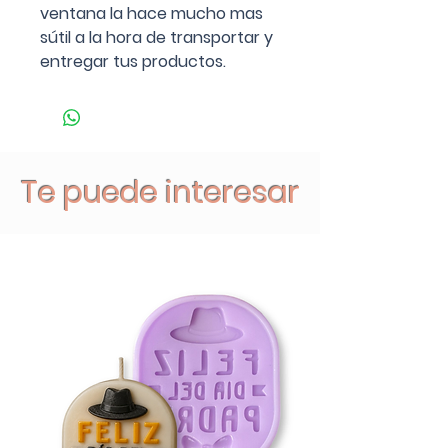
ventana la hace mucho mas
sútil a la hora de transportar y
entregar tus productos.
Te puede interesar