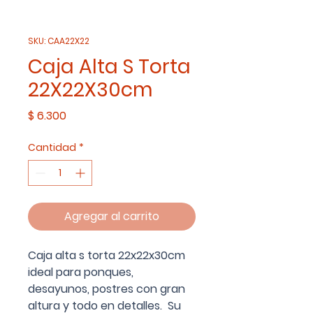
SKU: CAA22X22
Caja Alta S Torta
22X22X30cm
Precio
$ 6.300
Cantidad
*
Agregar al carrito
Caja alta s torta 22x22x30cm
ideal para ponques,
desayunos, postres con gran
altura y todo en detalles. Su