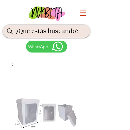
WhatsApp