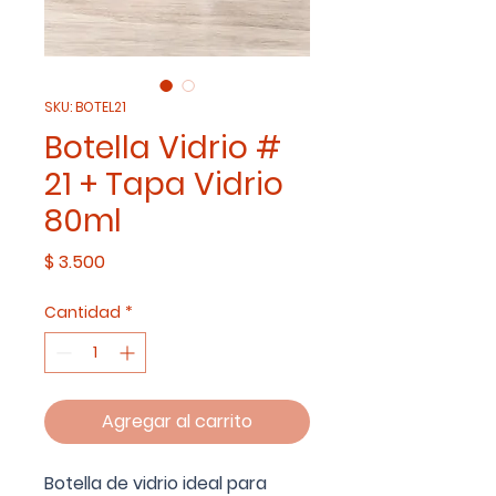
SKU: BOTEL21
Botella Vidrio #
21 + Tapa Vidrio
80ml
Precio
$ 3.500
Cantidad
*
Agregar al carrito
Botella de vidrio ideal para