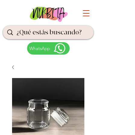
WhatsApp