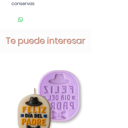
conservas
Te puede interesar