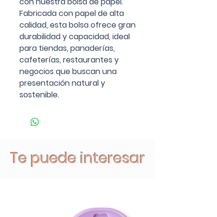
con nuestra bolsa de papel.
Fabricada con papel de alta
calidad, esta bolsa ofrece gran
durabilidad y capacidad, ideal
para tiendas, panaderías,
cafeterías, restaurantes y
negocios que buscan una
presentación natural y
sostenible.
Te puede interesar