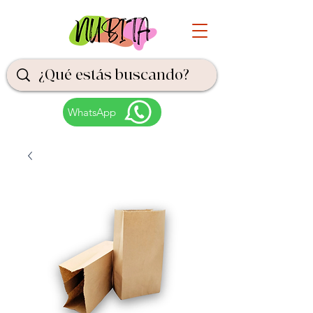
WhatsApp