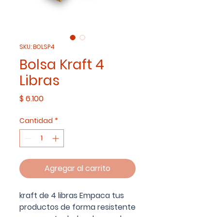
SKU: BOLSP4
Bolsa Kraft 4
Libras
Precio
$ 6.100
Cantidad
*
Agregar al carrito
kraft de 4 libras Empaca tus
productos de forma resistente