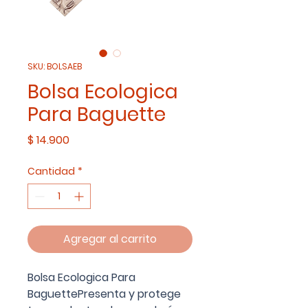
SKU: BOLSAEB
Bolsa Ecologica
Para Baguette
Precio
$ 14.900
Cantidad
*
Agregar al carrito
Bolsa Ecologica Para
BaguettePresenta y protege