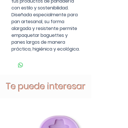
tus productos de panadería
con estilo y sostenibilidad.
Diseñada especialmente para
pan artesanal, su forma
alargada y resistente permite
empaquetar baguettes y
panes largos de manera
práctica, higiénica y ecológica.
Te puede interesar