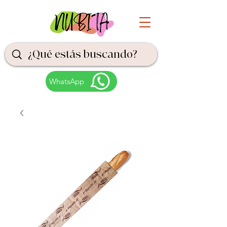
WhatsApp