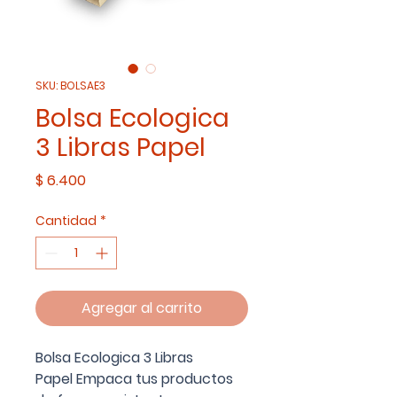
SKU: BOLSAE3
Bolsa Ecologica
3 Libras Papel
Precio
$ 6.400
Cantidad
*
Agregar al carrito
Bolsa Ecologica 3 Libras
Papel Empaca tus productos