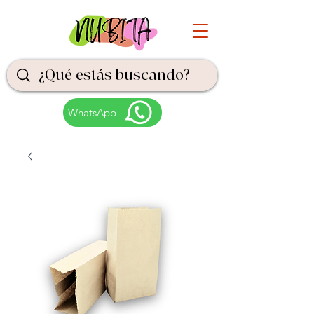
WhatsApp