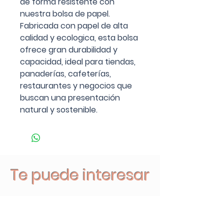
de forma resistente con
nuestra bolsa de papel.
Fabricada con papel de alta
calidad y ecologica, esta bolsa
ofrece gran durabilidad y
capacidad, ideal para tiendas,
panaderías, cafeterías,
restaurantes y negocios que
buscan una presentación
natural y sostenible.
Te puede interesar