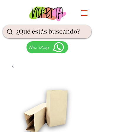
WhatsApp