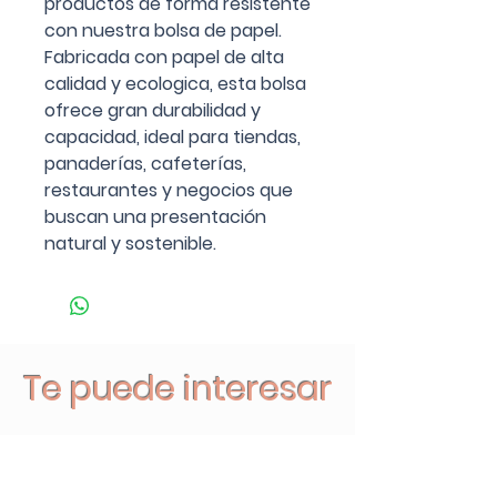
productos de forma resistente
con nuestra bolsa de papel.
Fabricada con papel de alta
calidad y ecologica, esta bolsa
ofrece gran durabilidad y
capacidad, ideal para tiendas,
panaderías, cafeterías,
restaurantes y negocios que
buscan una presentación
natural y sostenible.
Te puede interesar