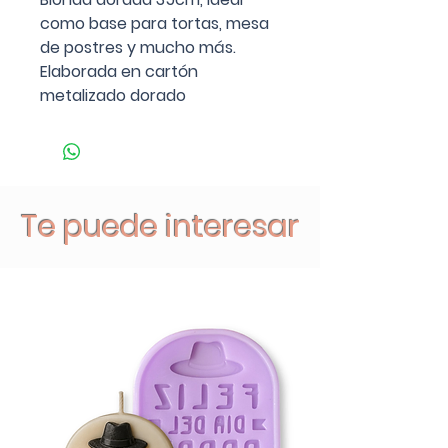
como base para tortas, mesa
de postres y mucho más.
Elaborada en cartón
metalizado dorado
Te puede interesar