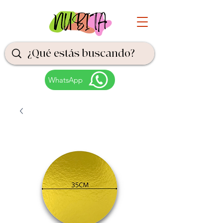
WhatsApp