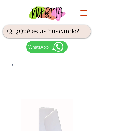
WhatsApp