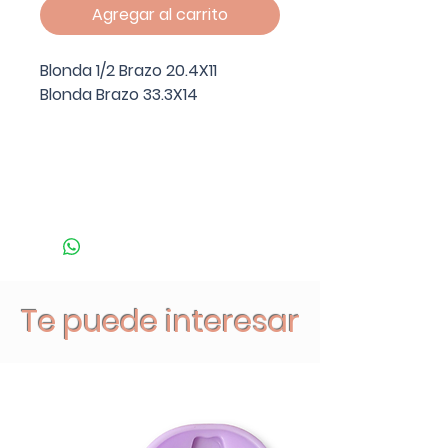
Agregar al carrito
Blonda 1/2 Brazo 20.4X11
Blonda Brazo 33.3X14
Te puede interesar