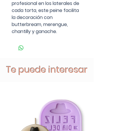
profesional en los laterales de
cada torta, este peine facilita
la decoración con
butterbream, merengue,
chantilly y ganache.
Te puede interesar