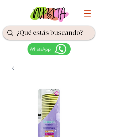
WhatsApp