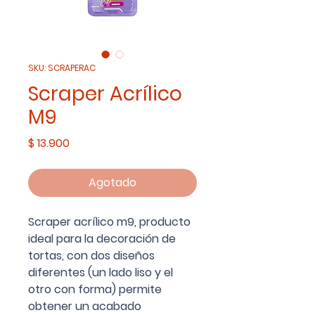
SKU: SCRAPERAC
Scraper Acrílico
M9
Precio
$ 13.900
Agotado
Scraper acrílico m9, producto
ideal para la decoración de
tortas, con dos diseños
diferentes (un lado liso y el
otro con forma) permite
obtener un acabado