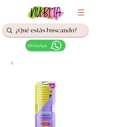
WhatsApp