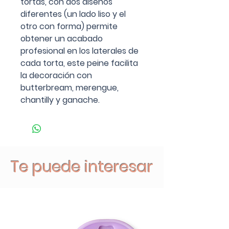
tortas, con dos diseños
diferentes (un lado liso y el
otro con forma) permite
obtener un acabado
profesional en los laterales de
cada torta, este peine facilita
la decoración con
butterbream, merengue,
chantilly y ganache.
Te puede interesar